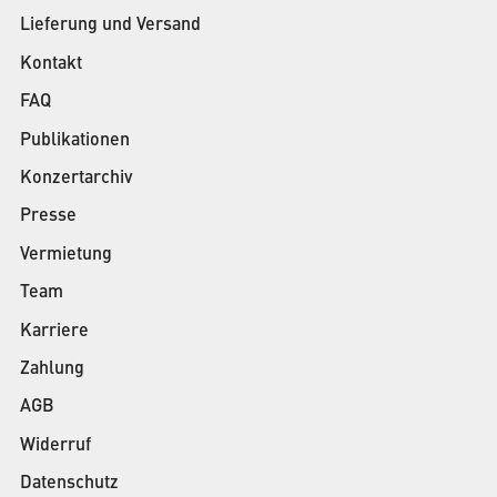
Lieferung und Versand
Kontakt
FAQ
Publikationen
Konzertarchiv
Presse
Vermietung
Team
Karriere
Zahlung
AGB
Widerruf
Datenschutz