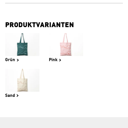
PRODUKTVARIANTEN
Grün
Pink
Sand