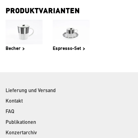
PRODUKTVARIANTEN
Becher
Espresso-Set
Lieferung und Versand
Kontakt
FAQ
Publikationen
Konzertarchiv