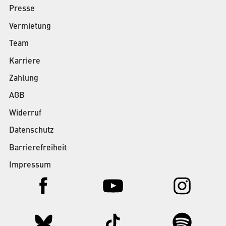
Presse
Vermietung
Team
Karriere
Zahlung
AGB
Widerruf
Datenschutz
Barrierefreiheit
Impressum