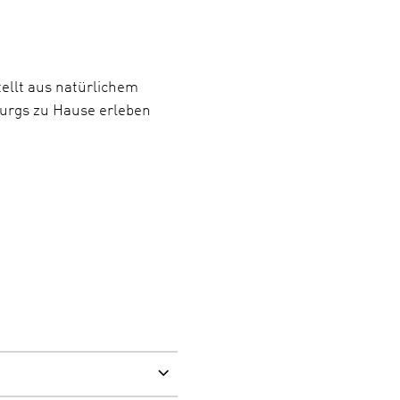
ellt aus natürlichem
burgs zu Hause erleben