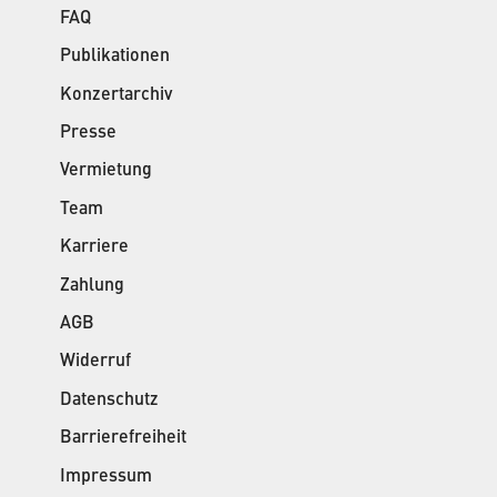
FAQ
Publikationen
Konzertarchiv
Presse
Vermietung
Team
Karriere
Zahlung
AGB
Widerruf
Datenschutz
Barrierefreiheit
Impressum