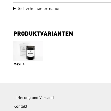
Sicherheitsinformation
PRODUKTVARIANTEN
Maxi
Lieferung und Versand
Kontakt