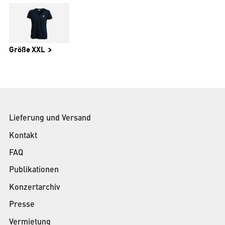
Größe XXL
Lieferung und Versand
Kontakt
FAQ
Publikationen
Konzertarchiv
Presse
Vermietung