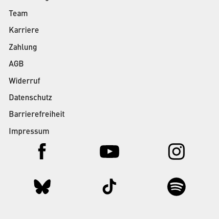
Team
Karriere
Zahlung
AGB
Widerruf
Datenschutz
Barrierefreiheit
Impressum