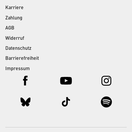
Karriere
Zahlung
AGB
Widerruf
Datenschutz
Barrierefreiheit
Impressum