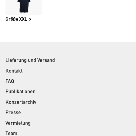
Größe XXL
Lieferung und Versand
Kontakt
FAQ
Publikationen
Konzertarchiv
Presse
Vermietung
Team