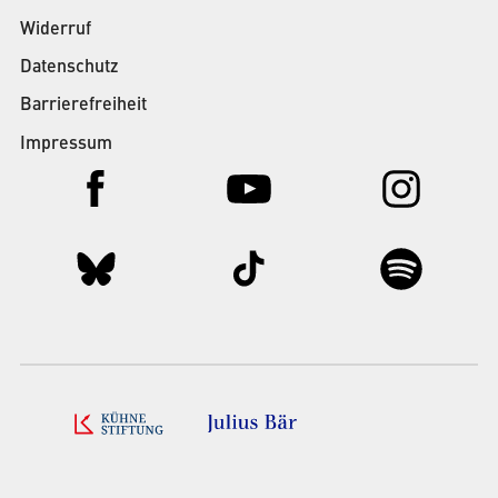
Widerruf
Datenschutz
Barrierefreiheit
Impressum