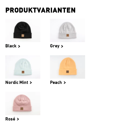
PRODUKTVARIANTEN
Black
Grey
Nordic Mint
Peach
Rosé