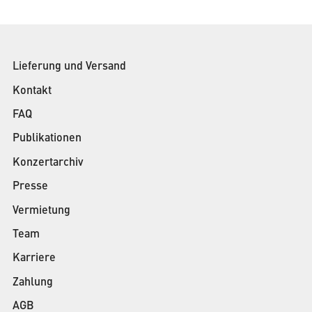
Lieferung und Versand
Kontakt
FAQ
Publikationen
Konzertarchiv
Presse
Vermietung
Team
Karriere
Zahlung
AGB